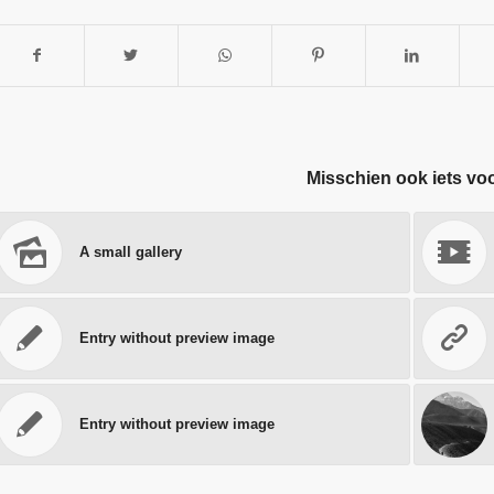
Misschien ook iets vo
A small gallery
Entry without preview image
Entry without preview image