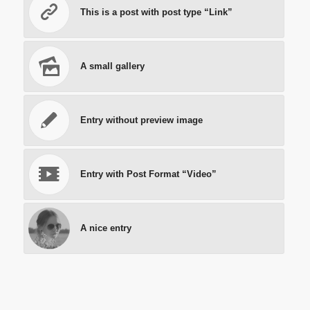
This is a post with post type “Link”
A small gallery
Entry without preview image
Entry with Post Format “Video”
A nice entry