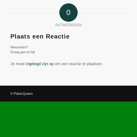
0
ANTWOORDEN
Plaats een Reactie
Meepraten?
Draag gerust bij!
Je moet
ingelogd zijn op
om een reactie te plaatsen.
© PokerQueen